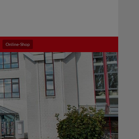
Online-Shop