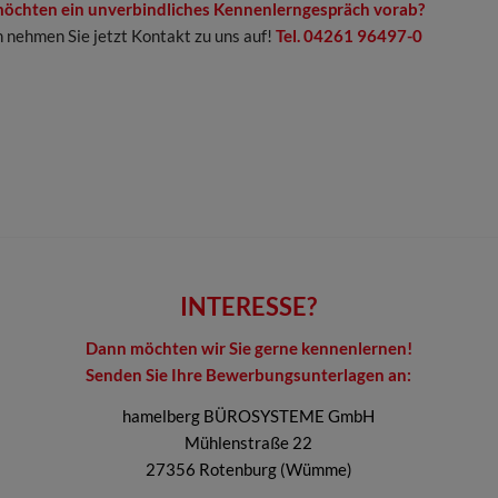
möchten ein unverbindliches Kennenlerngespräch vorab?
 nehmen Sie jetzt Kontakt zu uns auf!
Tel. 04261 96497-0
INTERESSE?
Dann möchten wir Sie gerne kennenlernen!
Senden Sie Ihre Bewerbungsunterlagen an:
hamelberg BÜROSYSTEME GmbH
Mühlenstraße 22
27356 Rotenburg (Wümme)